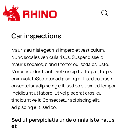
Car inspections
Mauris eu nisi eget nisi imperdiet vestibulum.
Nunc sodales vehicula risus. Suspendisse id
mauris sodales, blandit tortor eu, sodales justo.
Morbi tincidunt, ante vel suscipit volutpat, turpis
enim volutpSectetur adipiscing elit, sed do eiusm
onsectetur adipiscing elit, sed do eiusm od tempor
incididunt ut labore. Ut vel placerat eros, eu
tincidunt velit. Consectetur adipiscing elit,
adipiscing elit, sed do.
Sed ut perspiciatis unde omnis iste natus
et