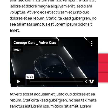
labore et dolore magna aliquyam erat, sed diam
voluptua. At vero eos et accusam et justo duo
dolores et ea rebum. Stet clita kasd gubergren, no
sea takimata sanctus est Lorem ipsum dolor sit
amet.
At vero eos et accusam et justo duo dolores et ea
rebum. Stet clita kasd gubergren, no sea takimata
sanctus est Lorem ipsum dolor sit amet. Lorem