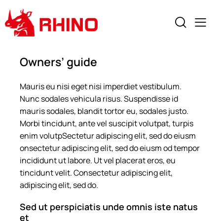
Owners’ guide
Mauris eu nisi eget nisi imperdiet vestibulum.
Nunc sodales vehicula risus. Suspendisse id
mauris sodales, blandit tortor eu, sodales justo.
Morbi tincidunt, ante vel suscipit volutpat, turpis
enim volutpSectetur adipiscing elit, sed do eiusm
onsectetur adipiscing elit, sed do eiusm od tempor
incididunt ut labore. Ut vel placerat eros, eu
tincidunt velit. Consectetur adipiscing elit,
adipiscing elit, sed do.
Sed ut perspiciatis unde omnis iste natus
et