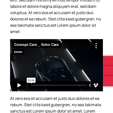
labore et dolore magna aliquyam erat, sed diam
voluptua. At vero eos et accusam et justo duo
dolores et ea rebum. Stet clita kasd gubergren, no
sea takimata sanctus est Lorem ipsum dolor sit
amet.
At vero eos et accusam et justo duo dolores et ea
rebum. Stet clita kasd gubergren, no sea takimata
sanctus est Lorem ipsum dolor sit amet. Lorem