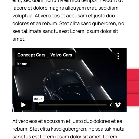
labore et dolore magna aliquyam erat, sed diam
voluptua. At vero eos et accusam et justo duo
dolores et ea rebum. Stet clita kasd gubergren, no
sea takimata sanctus est Lorem ipsum dolor sit
amet.
At vero eos et accusam et justo duo dolores et ea
rebum. Stet clita kasd gubergren, no sea takimata
sanctus est Lorem ipsum dolor sit amet. Lorem