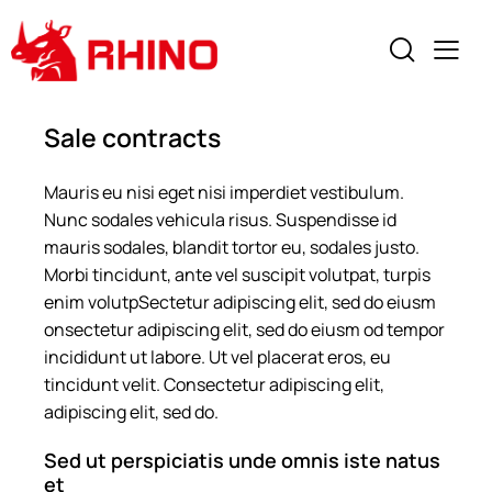
Sale contracts
Mauris eu nisi eget nisi imperdiet vestibulum.
Nunc sodales vehicula risus. Suspendisse id
mauris sodales, blandit tortor eu, sodales justo.
Morbi tincidunt, ante vel suscipit volutpat, turpis
enim volutpSectetur adipiscing elit, sed do eiusm
onsectetur adipiscing elit, sed do eiusm od tempor
incididunt ut labore. Ut vel placerat eros, eu
tincidunt velit. Consectetur adipiscing elit,
adipiscing elit, sed do.
Sed ut perspiciatis unde omnis iste natus
et